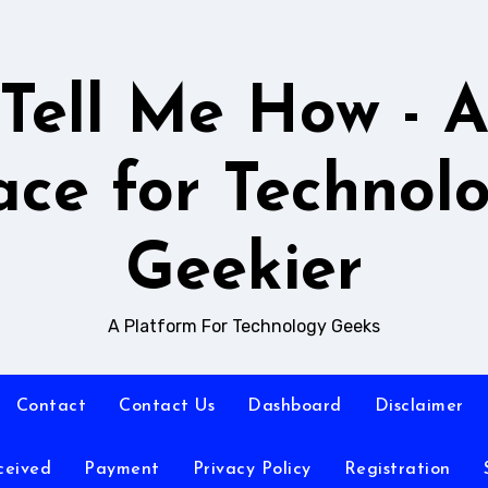
Tell Me How - 
ace for Technol
Geekier
A Platform For Technology Geeks
Contact
Contact Us
Dashboard
Disclaimer
ceived
Payment
Privacy Policy
Registration