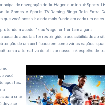
se, 1x, Games, e, Sports, TV Gaming, Bingo, Toto, Extra. 
a que você possa ir ainda mais fundo em cada um deles.
e pretendem aceder 1x ao Wager enfrentam alguns
casa de apostas ter restringido a acessibilidade ao si
obtenção de um certificado em como várias nações, qua
ocê tem a alternativa de utilizar nosso link espelho de t
como
nde você
de apostas,
 na
es para criar
cê deve se