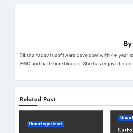
B
Diksha Yadav is software developer with 4+ year e
MNC and part-time blogger. She has enjoyed num
Related Post
Uncat
Uncategorized
Custo