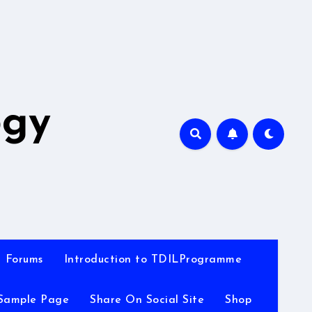
A
ogy
Forums
Introduction to TDILProgramme
Sample Page
Share On Social Site
Shop