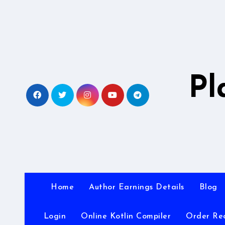
Skip
to
content
Pl
Home
Author Earnings Details
Blog
Login
Online Kotlin Compiler
Order Re