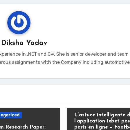
y
Diksha Yadav
xperience in .NET and C#. She is senior developer and team 
erous assignments with the Company including automotive 
Uncategorized
L’astuce intelligente 
egorized
l’application 1xbet pou
m Research Paper:
paris en ligne – Footb