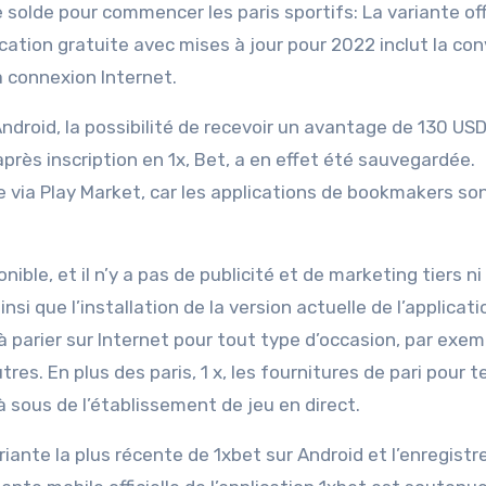
olde pour commencer les paris sportifs: La variante offi
cation gratuite avec mises à jour pour 2022 inclut la conv
a connexion Internet.
 Android, la possibilité de recevoir un avantage de 130 USD
près inscription en 1x, Bet, a en effet été sauvegardée.
e via Play Market, car les applications de bookmakers so
le, et il n’y a pas de publicité et de marketing tiers ni
insi que l’installation de la version actuelle de l’applicat
 parier sur Internet pour tout type d’occasion, par exemp
utres. En plus des paris, 1 x, les fournitures de pari pour t
à sous de l’établissement de jeu en direct.
iante la plus récente de 1xbet sur Android et l’enregist