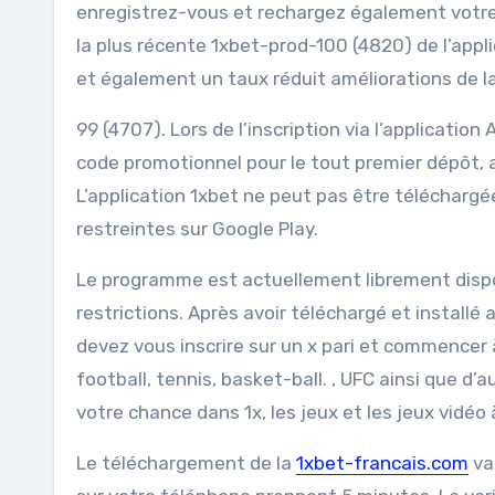
enregistrez-vous et rechargez également votre s
la plus récente 1xbet-prod-100 (4820) de l’appli
et également un taux réduit améliorations de l
99 (4707). Lors de l’inscription via l’application
code promotionnel pour le tout premier dépôt, a
L’application 1xbet ne peut pas être téléchargé
restreintes sur Google Play.
Le programme est actuellement librement disponib
restrictions. Après avoir téléchargé et installé a
devez vous inscrire sur un x pari et commencer à
football, tennis, basket-ball. , UFC ainsi que d’a
votre chance dans 1x, les jeux et les jeux vidéo 
Le téléchargement de la
1xbet-francais.com
var