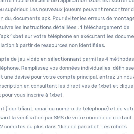
nte mobile officielle de l’application 1xbet est soutenue
 ou supérieur. Les nouveaux joueurs peuvent rencontrer 
ion du. documents apk. Pour éviter les erreurs de montag
e suivre les instructions détaillées : 1 téléchargement de
ez l’apk 1xbet sur votre téléphone en exécutant les docum
lation à partir de ressources non identifiées.
mpte de jeu vidéo en sélectionnant parmi les 4 méthodes
éphone. Remplissez vos données individuelles, définisse
t une devise pour votre compte principal, entrez un no
scription en consultant les directives de 1xbet et cliquez
pour vous inscrire à 1xbet.
nt (identifiant, email ou numéro de téléphone) et de vot
isant la vérification par SMS de votre numéro de contact.
2 comptes ou plus dans 1 lieu de pari xbet. Les robots