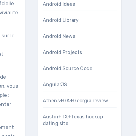
cielle
Android Ideas
ivialité
Android Library
 sur le
Android News
Android Projects
nt
Android Source Code
 de
AngularJS
ion, vous
le :
Athens+GA+Georgia review
enter
Austin+TX+Texas hookup
dating site
rement