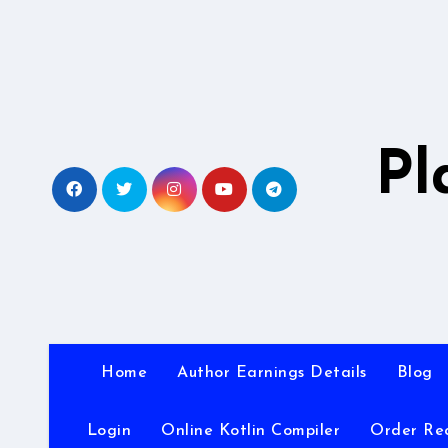
Skip
to
content
Pl
Home
Author Earnings Details
Blog
Login
Online Kotlin Compiler
Order Re