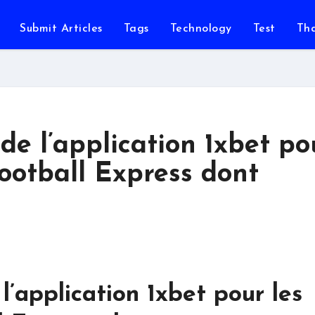
Submit Articles
Tags
Technology
Test
Th
 de l’application 1xbet po
Football Express dont
 l’application 1xbet pour les