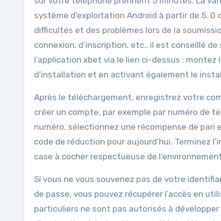
sur votre téléphone prennent 5 minutes. La varia
système d’exploitation Android à partir de 5. 0
difficultés et des problèmes lors de la soumiss
connexion, d’inscription, etc., il est conseillé d
l’application xbet via le lien ci-dessus : mont
d’installation et en activant également le instal
Après le téléchargement, enregistrez votre co
créer un compte, par exemple par numéro de tél
numéro, sélectionnez une récompense de pari e
code de réduction pour aujourd’hui. Terminez l’in
case à cocher respectueuse de l’environnement 
Si vous ne vous souvenez pas de votre identifia
de passe, vous pouvez récupérer l’accès en util
particuliers ne sont pas autorisés à développer 