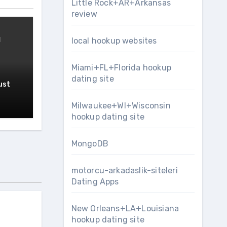
Little Rock+AR+Arkansas
review
я
local hookup websites
Miami+FL+Florida hookup
dating site
ust
Milwaukee+WI+Wisconsin
hookup dating site
MongoDB
motorcu-arkadaslik-siteleri
Dating Apps
New Orleans+LA+Louisiana
hookup dating site