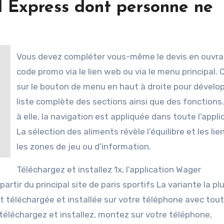
ll Express dont personne ne
Vous devez compléter vous-même le devis en ouvra
code promo via le lien web ou via le menu principal. 
sur le bouton de menu en haut à droite pour dévelop
liste complète des sections ainsi que des fonctions
à elle, la navigation est appliquée dans toute l’appli
La sélection des aliments révèle l’équilibre et les li
les zones de jeu ou d’information.
Téléchargez et installez 1x, l’application Wager
rtir du principal site de paris sportifs La variante la plu
nt téléchargée et installée sur votre téléphone avec tout
éléchargez et installez, montez sur votre téléphone,