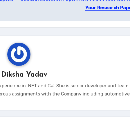
Your Research Pap
y
Diksha Yadav
xperience in .NET and C#. She is senior developer and team 
erous assignments with the Company including automotive 