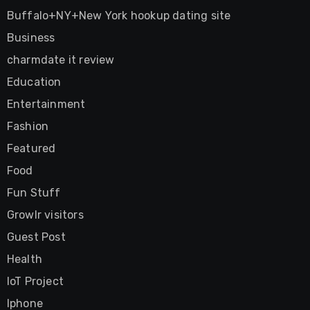
Buffalo+NY+New York hookup dating site
Business
charmdate it review
Education
Entertainment
Fashion
Featured
Food
Fun Stuff
Growlr visitors
Guest Post
Health
IoT Project
Iphone