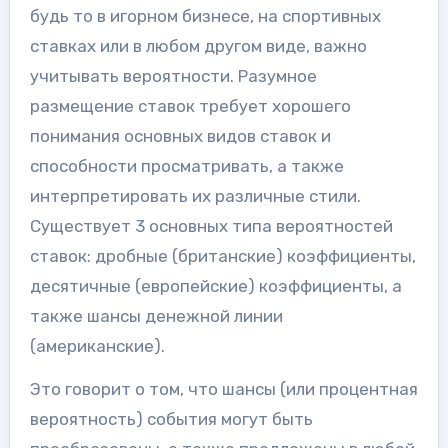
будь то в игорном бизнесе, на спортивных
ставках или в любом другом виде, важно
учитывать вероятности. Разумное
размещение ставок требует хорошего
понимания основных видов ставок и
способности просматривать, а также
интерпретировать их различные стили.
Существует 3 основных типа вероятностей
ставок: дробные (британские) коэффициенты,
десятичные (европейские) коэффициенты, а
также шансы денежной линии
(американские).
Это говорит о том, что шансы (или процентная
вероятность) события могут быть