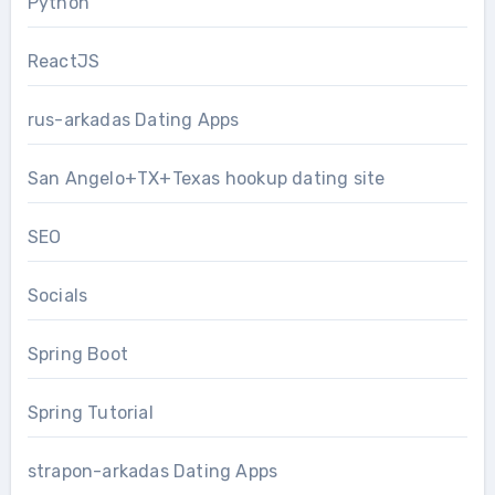
Python
ReactJS
rus-arkadas Dating Apps
San Angelo+TX+Texas hookup dating site
SEO
Socials
Spring Boot
Spring Tutorial
strapon-arkadas Dating Apps