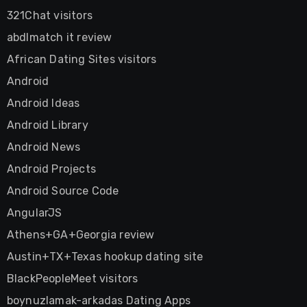
321Chat visitors
abdlmatch it review
African Dating Sites visitors
Android
Android Ideas
Android Library
Android News
Android Projects
Android Source Code
AngularJS
Athens+GA+Georgia review
Austin+TX+Texas hookup dating site
BlackPeopleMeet visitors
boynuzlamak-arkadas Dating Apps