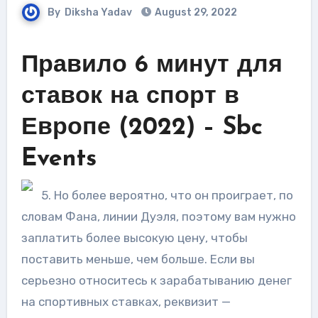
By
Diksha Yadav
August 29, 2022
Правило 6 минут для
ставок на спорт в
Европе (2022) – Sbc
Events
5. Но более вероятно, что он проиграет, по
словам Фана, линии Дуэля, поэтому вам нужно
заплатить более высокую цену, чтобы
поставить меньше, чем больше. Если вы
серьезно относитесь к зарабатыванию денег
на спортивных ставках, реквизит —