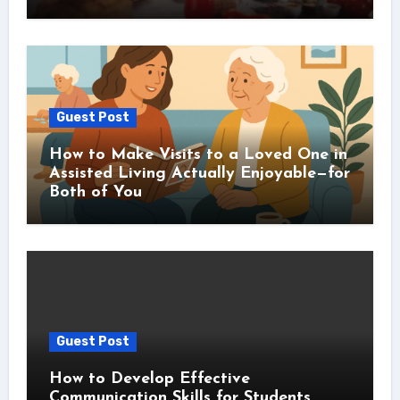
Guest Post
How to Make Visits to a Loved One in
Assisted Living Actually Enjoyable—for
Both of You
Guest Post
How to Develop Effective
Communication Skills for Students