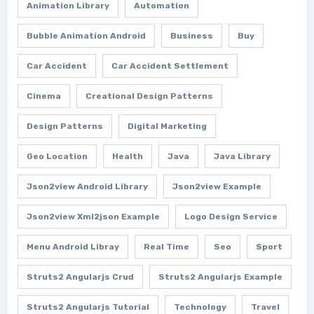
Animation Library
Automation
Bubble Animation Android
Business
Buy
Car Accident
Car Accident Settlement
Cinema
Creational Design Patterns
Design Patterns
Digital Marketing
Geo Location
Health
Java
Java Library
Json2view Android Library
Json2view Example
Json2view Xml2json Example
Logo Design Service
Menu Android Libray
Real Time
Seo
Sport
Struts2 Angularjs Crud
Struts2 Angularjs Example
Struts2 Angularjs Tutorial
Technology
Travel