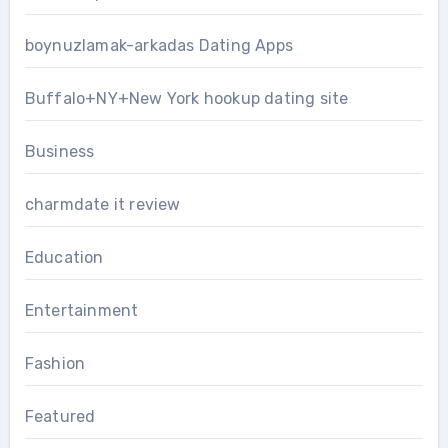
boynuzlamak-arkadas Dating Apps
Buffalo+NY+New York hookup dating site
Business
charmdate it review
Education
Entertainment
Fashion
Featured