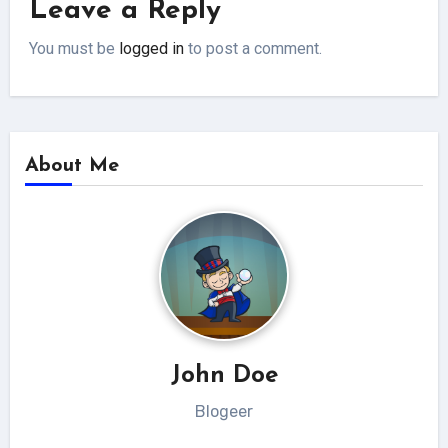
Leave a Reply
You must be
logged in
to post a comment.
About Me
John Doe
Blogeer