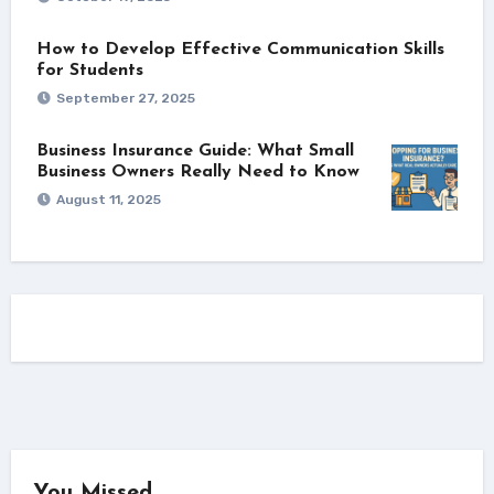
How to Develop Effective Communication Skills
for Students
September 27, 2025
Business Insurance Guide: What Small
Business Owners Really Need to Know
August 11, 2025
You Missed