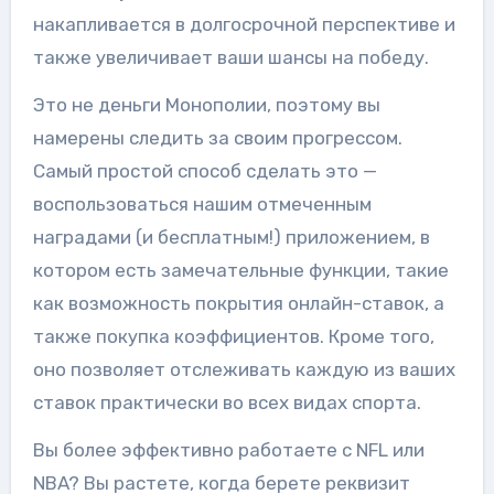
накапливается в долгосрочной перспективе и
также увеличивает ваши шансы на победу.
Это не деньги Монополии, поэтому вы
намерены следить за своим прогрессом.
Самый простой способ сделать это —
воспользоваться нашим отмеченным
наградами (и бесплатным!) приложением, в
котором есть замечательные функции, такие
как возможность покрытия онлайн-ставок, а
также покупка коэффициентов. Кроме того,
оно позволяет отслеживать каждую из ваших
ставок практически во всех видах спорта.
Вы более эффективно работаете с NFL или
NBA? Вы растете, когда берете реквизит