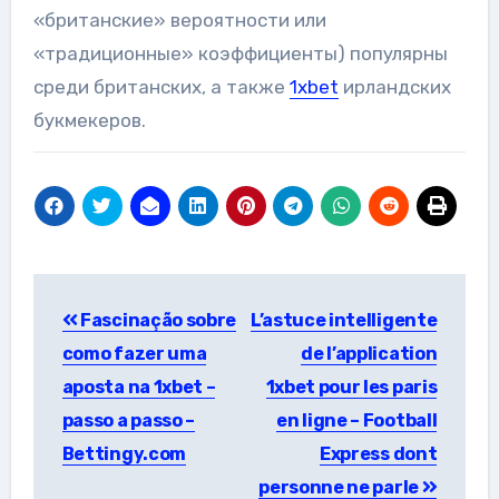
«британские» вероятности или
«традиционные» коэффициенты) популярны
среди британских, а также
1xbet
ирландских
букмекеров.
Post
Fascinação sobre
L’astuce intelligente
navigation
como fazer uma
de l’application
aposta na 1xbet –
1xbet pour les paris
passo a passo –
en ligne – Football
Bettingy.com
Express dont
personne ne parle