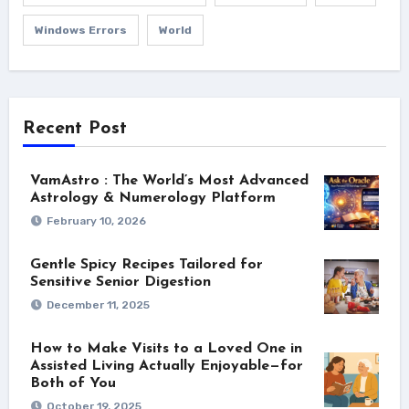
Windows Errors
World
Recent Post
VamAstro : The World’s Most Advanced
Astrology & Numerology Platform
February 10, 2026
Gentle Spicy Recipes Tailored for
Sensitive Senior Digestion
December 11, 2025
How to Make Visits to a Loved One in
Assisted Living Actually Enjoyable—for
Both of You
October 19, 2025