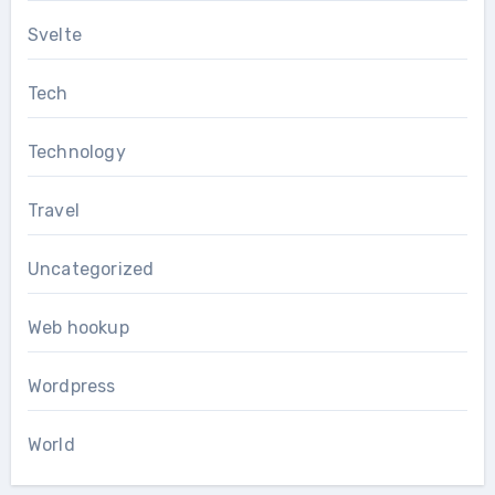
Svelte
Tech
Technology
Travel
Uncategorized
Web hookup
Wordpress
World